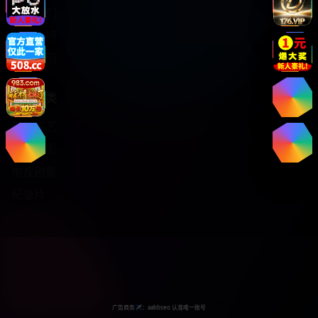
关于我们
服务支持
版权声明
热门分类
日韩综艺
热门电影
电视剧集
纪录片